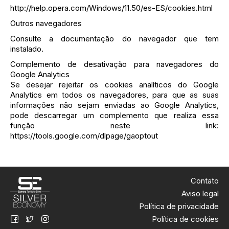
http://help.opera.com/Windows/11.50/es-ES/cookies.html
Outros navegadores
Consulte a documentação do navegador que tem
instalado.
Complemento de desativação para navegadores do
Google Analytics
Se desejar rejeitar os cookies analíticos do Google
Analytics em todos os navegadores, para que as suas
informações não sejam enviadas ao Google Analytics,
pode descarregar um complemento que realiza essa
função neste link:
https://tools.google.com/dlpage/gaoptout
Contato
Aviso legal
Política de privacidade
Política de cookies