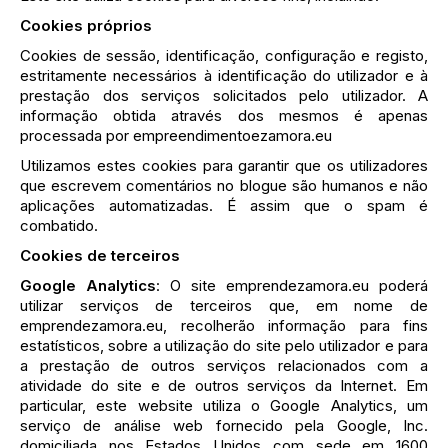
Cookies próprios
Cookies de sessão, identificação, configuração e registo,
estritamente necessários à identificação do utilizador e à
prestação dos serviços solicitados pelo utilizador. A
informação obtida através dos mesmos é apenas
processada por empreendimentoezamora.eu
Utilizamos estes cookies para garantir que os utilizadores
que escrevem comentários no blogue são humanos e não
aplicações automatizadas. É assim que o spam é
combatido.
Cookies de terceiros
Google Analytics
: O site emprendezamora.eu poderá
utilizar serviços de terceiros que, em nome de
emprendezamora.eu, recolherão informação para fins
estatísticos, sobre a utilização do site pelo utilizador e para
a prestação de outros serviços relacionados com a
atividade do site e de outros serviços da Internet. Em
particular, este website utiliza o Google Analytics, um
serviço de análise web fornecido pela Google, Inc.
domiciliada nos Estados Unidos com sede em 1600