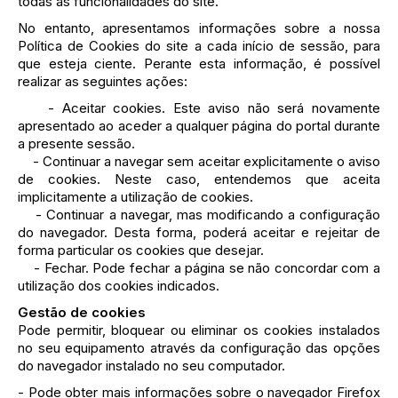
todas as funcionalidades do site.
No entanto, apresentamos informações sobre a nossa
Política de Cookies do site a cada início de sessão, para
que esteja ciente. Perante esta informação, é possível
realizar as seguintes ações:
- Aceitar cookies. Este aviso não será novamente
apresentado ao aceder a qualquer página do portal durante
a presente sessão.
- Continuar a navegar sem aceitar explicitamente o aviso
de cookies. Neste caso, entendemos que aceita
implicitamente a utilização de cookies.
- Continuar a navegar, mas modificando a configuração
do navegador. Desta forma, poderá aceitar e rejeitar de
forma particular os cookies que desejar.
- Fechar. Pode fechar a página se não concordar com a
utilização dos cookies indicados.
Gestão de cookies
Pode permitir, bloquear ou eliminar os cookies instalados
no seu equipamento através da configuração das opções
do navegador instalado no seu computador.
- Pode obter mais informações sobre o navegador Firefox