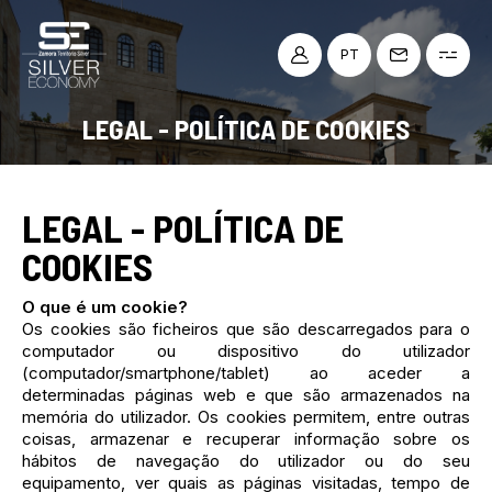
PT
LEGAL - POLÍTICA DE COOKIES
LEGAL - POLÍTICA DE
COOKIES
O que é um cookie?
Os cookies são ficheiros que são descarregados para o
computador ou dispositivo do utilizador
(computador/smartphone/tablet) ao aceder a
determinadas páginas web e que são armazenados na
memória do utilizador. Os cookies permitem, entre outras
coisas, armazenar e recuperar informação sobre os
hábitos de navegação do utilizador ou do seu
equipamento, ver quais as páginas visitadas, tempo de