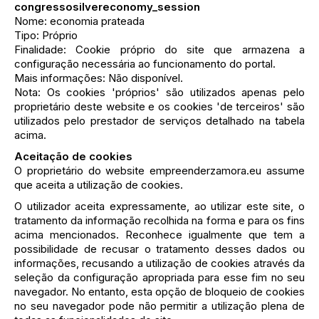
congressosilvereconomy_session
Nome: economia prateada
Tipo: Próprio
Finalidade: Cookie próprio do site que armazena a
configuração necessária ao funcionamento do portal.
Mais informações: Não disponível.
Nota: Os cookies 'próprios' são utilizados apenas pelo
proprietário deste website e os cookies 'de terceiros' são
utilizados pelo prestador de serviços detalhado na tabela
acima.
Aceitação de cookies
O proprietário do website empreenderzamora.eu assume
que aceita a utilização de cookies.
O utilizador aceita expressamente, ao utilizar este site, o
tratamento da informação recolhida na forma e para os fins
acima mencionados. Reconhece igualmente que tem a
possibilidade de recusar o tratamento desses dados ou
informações, recusando a utilização de cookies através da
seleção da configuração apropriada para esse fim no seu
navegador. No entanto, esta opção de bloqueio de cookies
no seu navegador pode não permitir a utilização plena de