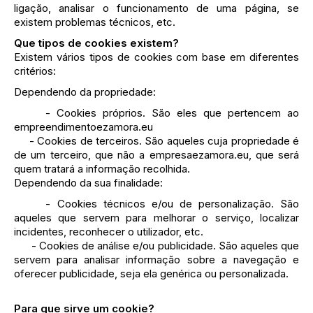
ligação, analisar o funcionamento de uma página, se
existem problemas técnicos, etc.
Que tipos de cookies existem?
Existem vários tipos de cookies com base em diferentes
critérios:
Dependendo da propriedade:
- Cookies próprios. São eles que pertencem ao
empreendimentoezamora.eu
- Cookies de terceiros. São aqueles cuja propriedade é
de um terceiro, que não a empresaezamora.eu, que será
quem tratará a informação recolhida.
Dependendo da sua finalidade:
- Cookies técnicos e/ou de personalização. São
aqueles que servem para melhorar o serviço, localizar
incidentes, reconhecer o utilizador, etc.
- Cookies de análise e/ou publicidade. São aqueles que
servem para analisar informação sobre a navegação e
oferecer publicidade, seja ela genérica ou personalizada.
Para que sirve um cookie?