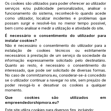
Os cookies são utilizados para poder oferecer ao utilizador
serviços e/ou publicidade personalizados, analisar o
funcionamento do sistema, reconhecê-lo quando acede
como utilizador, localizar incidentes e problemas que
possam surgir e resolvê-los no menor tempo possível,
bem como analisar e medir a utilização e atividade do site.
É necessário o consentimento do utilizador para
instalar cookies?
Não é necessário o consentimento do utilizador para a
instalação de cookies técnicos ou estritamente
necessários à prestação de um serviço da sociedade da
informação expressamente solicitado pelo destinatário.
Quanto ao resto, é necessário o consentimento do
interessado, que pode ser solicitado de diversas formas.
No caso de commitzamora.eu, considerar-se-á concedido
se o utilizador continuar a navegar no site, sem prejuízo de
poder revogá-lo e desativar os cookies a qualquer
momento.
Que cookies são utilizados em
empreendedorshipmora.eu?
Este site utiliza cookies para diversos fins, incluindo: