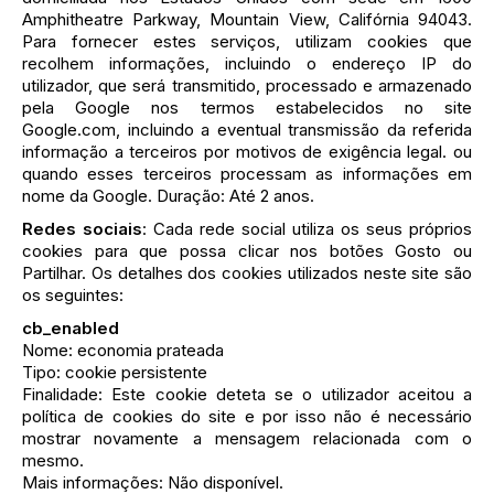
Amphitheatre Parkway, Mountain View, Califórnia 94043.
Para fornecer estes serviços, utilizam cookies que
recolhem informações, incluindo o endereço IP do
utilizador, que será transmitido, processado e armazenado
pela Google nos termos estabelecidos no site
Google.com, incluindo a eventual transmissão da referida
informação a terceiros por motivos de exigência legal. ou
quando esses terceiros processam as informações em
nome da Google. Duração: Até 2 anos.
Redes sociais
: Cada rede social utiliza os seus próprios
cookies para que possa clicar nos botões Gosto ou
Partilhar. Os detalhes dos cookies utilizados neste site são
os seguintes:
cb_enabled
Nome: economia prateada
Tipo: cookie persistente
Finalidade: Este cookie deteta se o utilizador aceitou a
política de cookies do site e por isso não é necessário
mostrar novamente a mensagem relacionada com o
mesmo.
Mais informações: Não disponível.